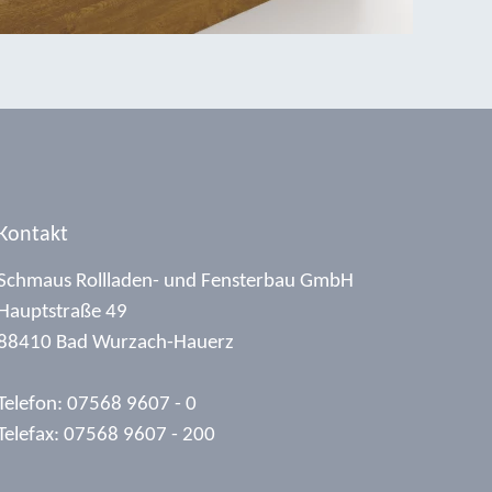
Kontakt
Schmaus Rollladen- und Fensterbau GmbH
Hauptstraße 49
88410 Bad Wurzach-Hauerz
Telefon: 07568 9607 - 0
Telefax: 07568 9607 - 200