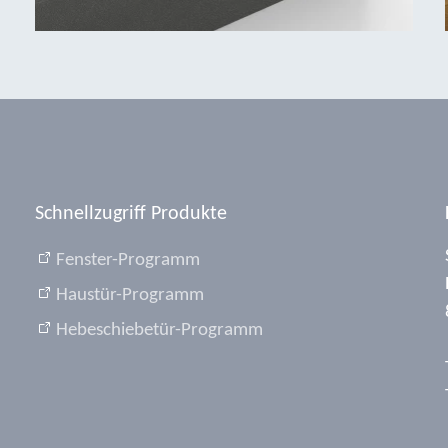
Schnellzugriff Produkte
Fenster-Programm
Haustür-Programm
Hebeschiebetür-Programm