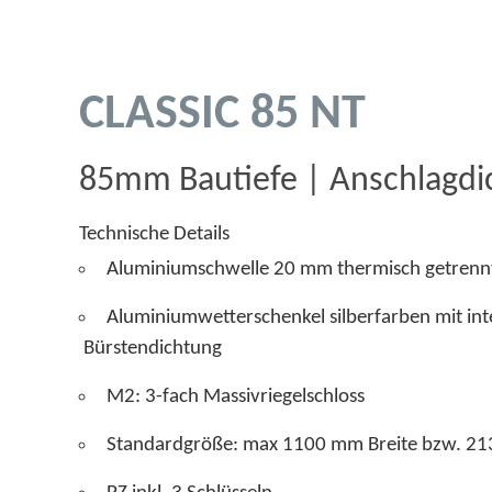
CLASSIC 85 NT
85mm Bautiefe | Anschlagd
Technische Details
Aluminiumschwelle 20 mm thermisch getrenn
Aluminiumwetterschenkel silberfarben
Bürstendichtung
M2: 3-fach Massivriegelschloss
Standardgröße: max 1100 mm Breite bzw. 2