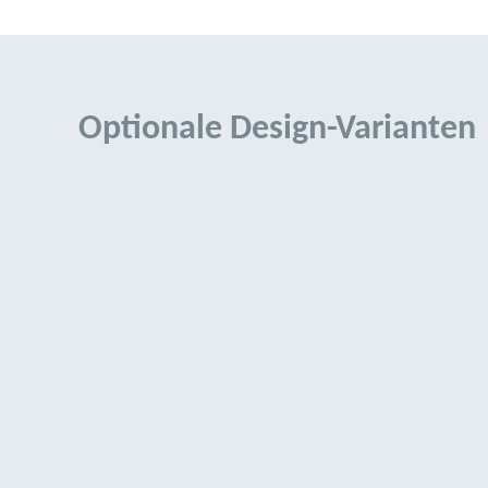
Optionale Design-Varianten