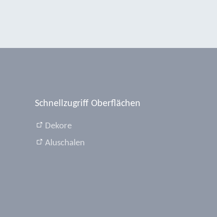
Schnellzugriff Oberflächen
Dekore
Aluschalen