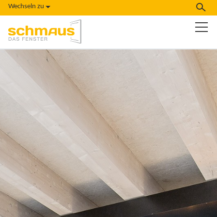
Wechseln zu