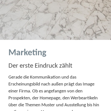
Marketing
Der erste Eindruck zählt
Gerade die Kommunikation und das
Erscheinungsbild nach außen prägt das Image
einer Firma. Ob es angefangen von den
Prospekten, der Homepage, den Werbeartikeln
über die Themen Muster und Ausstellung bis hin