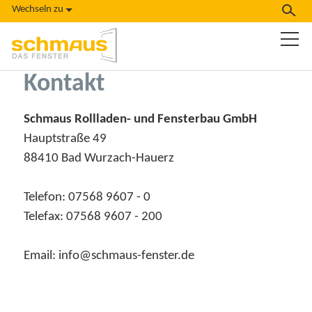
Wechseln zu
Kontakt
Schmaus Rollladen- und Fensterbau GmbH
Hauptstraße 49
88410 Bad Wurzach-Hauerz
Telefon: 07568 9607 - 0
Telefax: 07568 9607 - 200
Email: info@schmaus-fenster.de