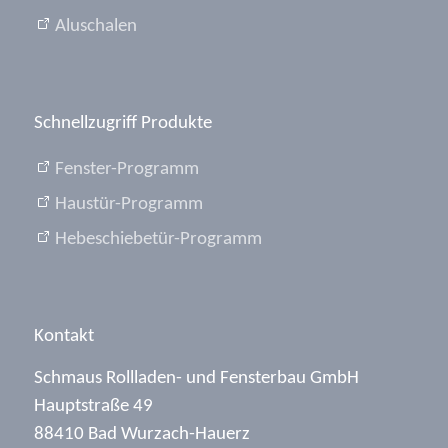
Aluschalen
Schnellzugriff Produkte
Fenster-Programm
Haustür-Programm
Hebeschiebetür-Programm
Kontakt
Schmaus Rollladen- und Fensterbau GmbH
Hauptstraße 49
88410 Bad Wurzach-Hauerz