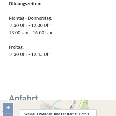
Öffnungszeiten:
Montag - Donnerstag:
7.30 Uhr - 12.00 Uhr
13.00 Uhr - 16.00 Uhr
Freitag:
7.30 Uhr - 12.45 Uhr
Anfahrt
+
Schmaus Rolladen- und Fensterbau GmbH