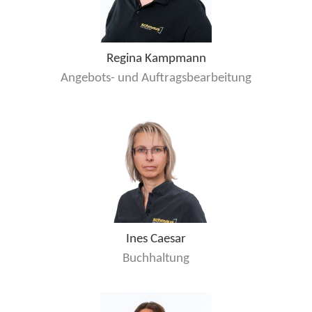
Regina Kampmann
Angebots- und Auftragsbearbeitung
Ines Caesar
Buchhaltung