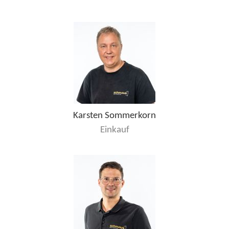
Karsten Sommerkorn
Einkauf