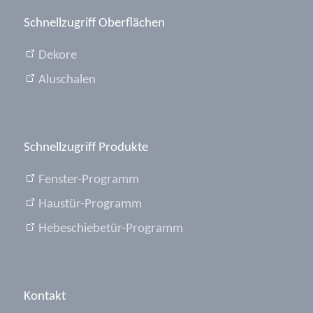
Schnellzugriff Oberflächen
Dekore
Aluschalen
Schnellzugriff Produkte
Fenster-Programm
Haustür-Programm
Hebeschiebetür-Programm
Kontakt