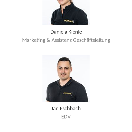
Daniela Kienle
Marketing & Assistenz Geschäftsleitung
Jan Eschbach
EDV