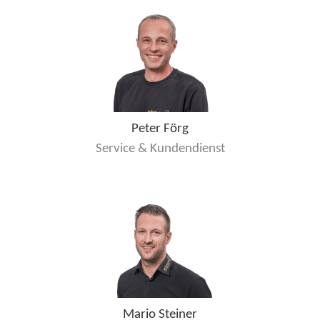
Peter Förg
Service & Kundendienst
Mario Steiner