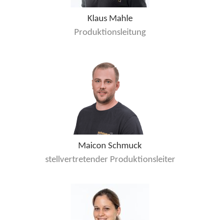
Klaus Mahle
Produktionsleitung
Maicon Schmuck
stellvertretender Produktionsleiter