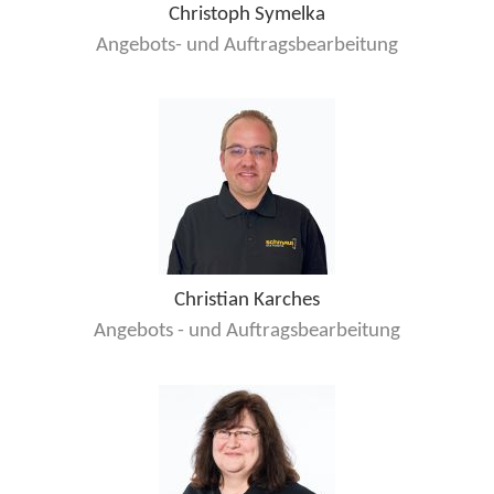
Christoph Symelka
Angebots- und Auftragsbearbeitung
Christian Karches
Angebots - und Auftragsbearbeitung