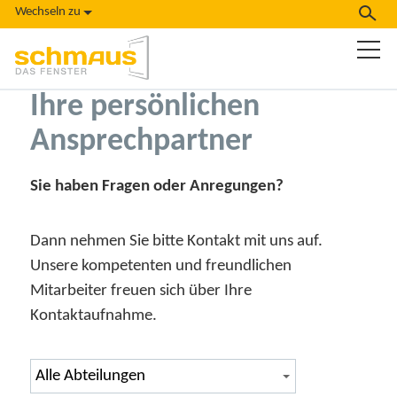
Wechseln zu
Ihre persönlichen
Ansprechpartner
Sie haben Fragen oder Anregungen?
Dann nehmen Sie bitte Kontakt mit uns auf.
Unsere kompetenten und freundlichen
Mitarbeiter freuen sich über Ihre
Kontaktaufnahme.