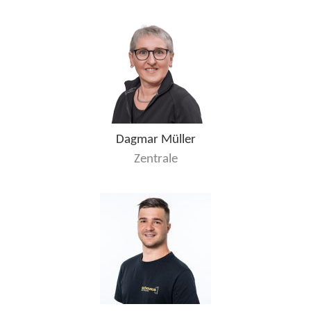
Dagmar Müller
Zentrale