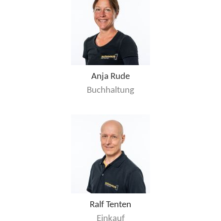
Anja Rude
Buchhaltung
Ralf Tenten
Einkauf