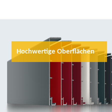
Hochwertige Oberflächen