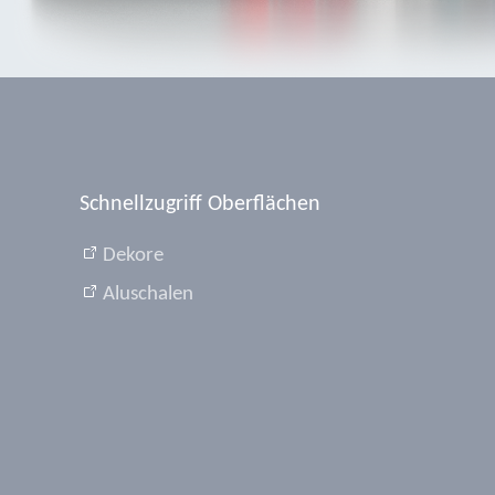
Schnellzugriff Oberflächen
Dekore
Aluschalen