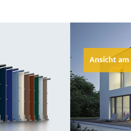
Ansicht am