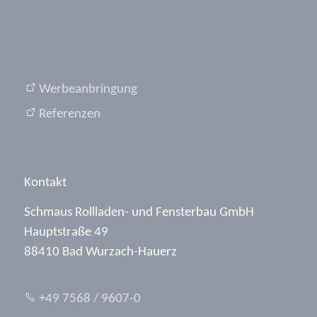
Werbeanbringung
Referenzen
Kontakt
Schmaus Rollladen- und Fensterbau GmbH
Hauptstraße 49
88410 Bad Wurzach-Hauerz
+49 7568 / 9607-0