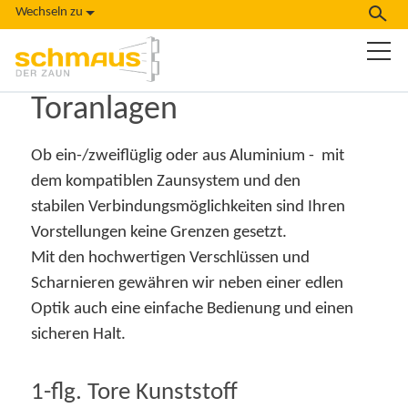
Wechseln zu
Toranlagen
Ob ein-/zweiflüglig oder aus Aluminium - mit
dem kompatiblen Zaunsystem und den
stabilen Verbindungsmöglichkeiten sind Ihren
Vorstellungen keine Grenzen gesetzt.
Mit den hochwertigen Verschlüssen und
Scharnieren gewähren wir neben einer edlen
Optik auch eine einfache Bedienung und einen
sicheren Halt.
1-flg. Tore Kunststoff