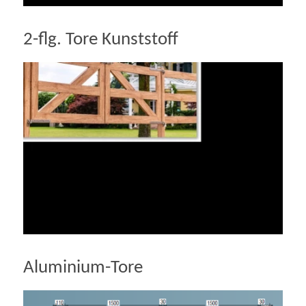
2-flg. Tore Kunststoff
Aluminium-Tore